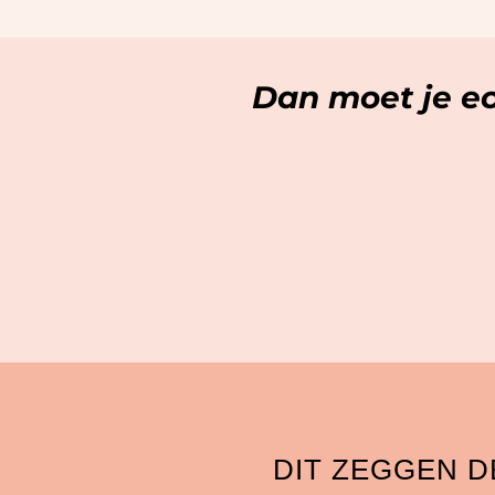
Dan moet je e
DIT ZEGGEN 