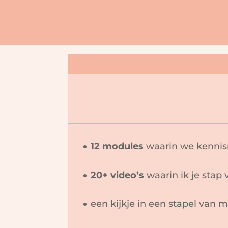
12 modules
waarin we kennis
20+ video’s
waarin ik je stap
een kijkje in een stapel van m