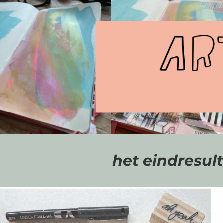
het eindresul