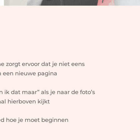
e zorgt ervoor dat je niet eens
n een nieuwe pagina
 ik dat maar” als je naar de foto’s
al hierboven kijkt
ed hoe je moet beginnen