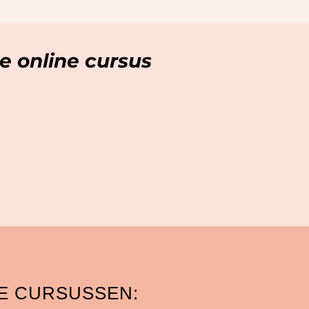
 online cursus
E CURSUSSEN: