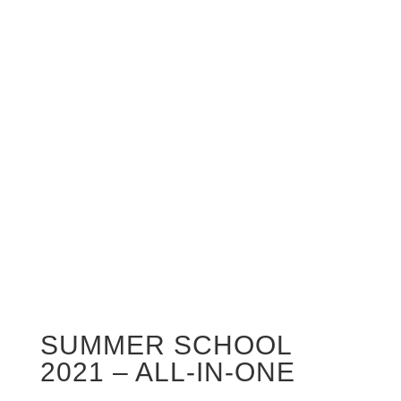
SUMMER SCHOOL
2021 – ALL-IN-ONE